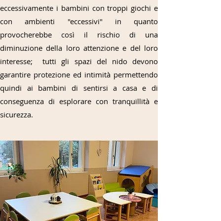
eccessivamente i bambini con troppi giochi e
con ambienti "eccessivi" in quanto
provocherebbe così il rischio di una
diminuzione della loro attenzione e del loro
interesse; tutti gli spazi del nido devono
garantire protezione ed intimità permettendo
quindi ai bambini di sentirsi a casa e di
conseguenza di esplorare con tranquillità e
sicurezza.