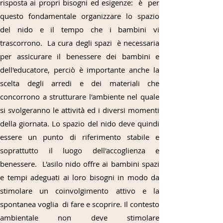
risposta ai propri bisogni ed esigenze: è per
questo fondamentale organizzare lo spazio
del nido e il tempo che i bambini vi
trascorrono. La cura degli spazi è necessaria
per assicurare il benessere dei bambini e
dell'educatore, perciò è importante anche la
scelta degli arredi e dei materiali che
concorrono a strutturare l'ambiente nel quale
si svolgeranno le attività ed i diversi momenti
della giornata. Lo spazio del nido deve quindi
essere un punto di riferimento stabile e
soprattutto il luogo dell'accoglienza e
benessere. L'asilo nido offre ai bambini spazi
e tempi adeguati ai loro bisogni in modo da
stimolare un coinvolgimento attivo e la
spontanea voglia di fare e scoprire. Il contesto
ambientale non deve stimolare