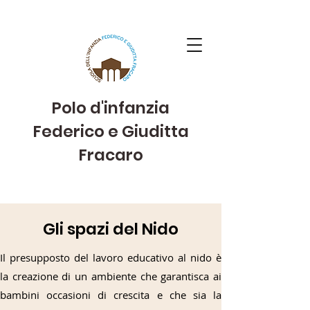
Polo d'infanzia
Federico e Giuditta
Fracaro
Gli spazi del Nido
Il presupposto del lavoro educativo al nido è
la creazione di un ambiente che garantisca ai
bambini occasioni di crescita e che sia la