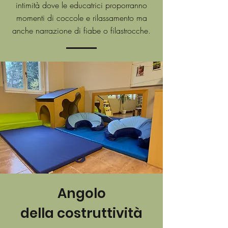
intimità dove le educatrici proporranno
momenti di coccole e rilassamento ma
anche narrazione di fiabe o filastrocche.
Angolo
della costruttività