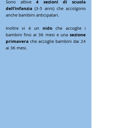
Sono attive
4 sezioni di scuola
dell’infanzia
(3-5 anni) che accolgono
anche bambini anticipatari.
Inoltre vi è un
nido
che accoglie i
bambini fino ai 36 mesi e una
sezione
primavera
che accoglie bambini dai 24
ai 36 mesi.