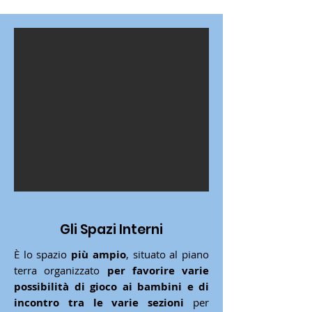
Gli Spazi Interni
È lo spazio
più ampio
, situato al piano
terra organizzato
per favorire varie
possibilità di gioco ai bambini e di
incontro tra le varie sezioni
per