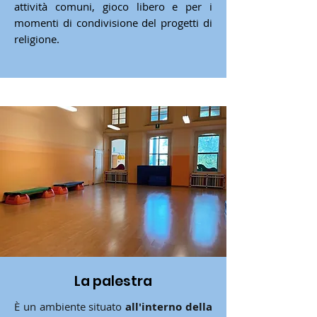
attività comuni, gioco libero e per i
momenti di condivisione del progetti di
religione.
La palestra
​È un ambiente situato
all'interno della