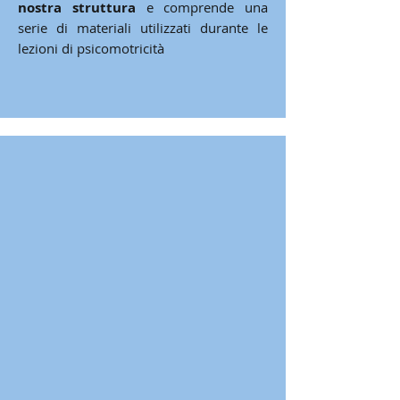
nostra struttura
e comprende una
serie di materiali utilizzati durante le
lezioni di psicomotricità